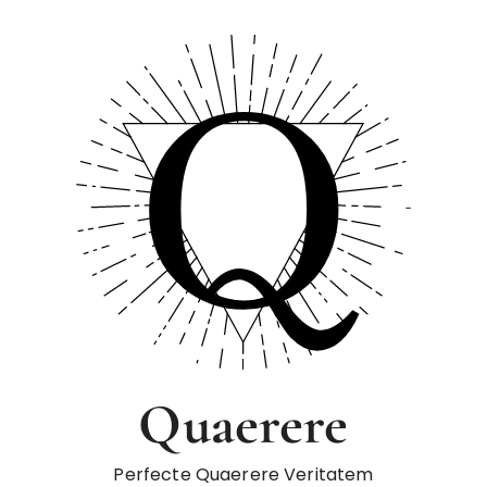
Quaerere
Perfecte Quaerere Veritatem