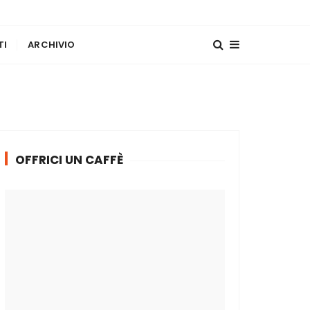
TI
ARCHIVIO
OFFRICI UN CAFFÈ