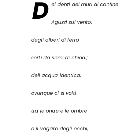
D
ei denti dei muri di confine
Aguzzi sul vento;
degli alberi di ferro
sorti da semi di chiodi;
dell’acqua identica,
ovunque ci si volti
tra le onde e le ombre
e il vagare degli occhi;